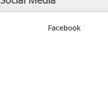
Facebook