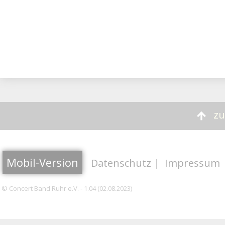
zu
Mobil-Version
Datenschutz
|
Impressum
© Concert Band Ruhr e.V. - 1.04 (02.08.2023)