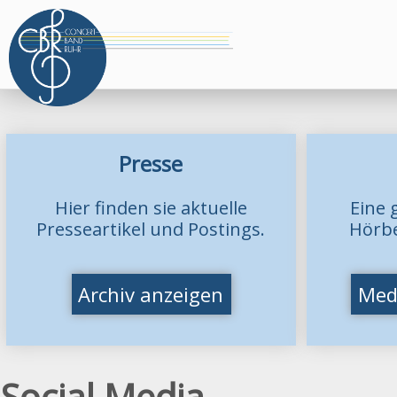
Presse
Hier finden sie aktuelle
Eine 
Presseartikel und Postings.
Hörbe
Archiv anzeigen
Med
Social Media